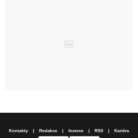
Kontakty
Redakce
Inzerce
RSS
Kariéra