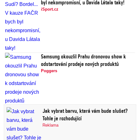
byl nekompromisní, u Davida Látala taky!
iSport.cz
Samsung okouzlil Prahu dronovou show k
odstartování prodeje nových produktů
Poggers
Jak vybrat barvu, která vám bude slušet?
Tohle je rozhodující
Reklama