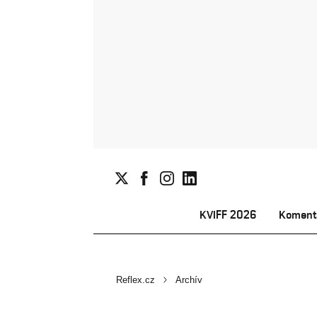
KVIFF 2026
Koment
Reflex.cz
Archív