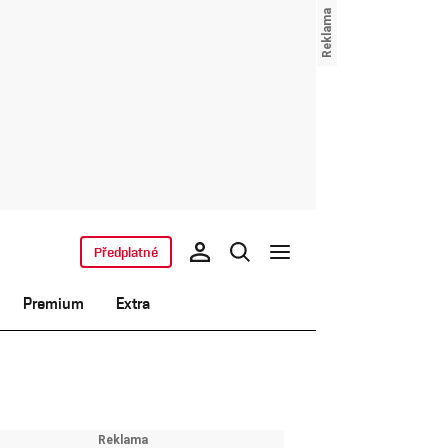
Předplatné
Premium
Extra