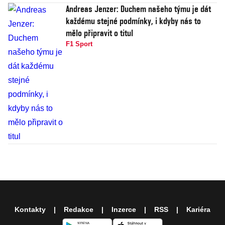
Andreas Jenzer: Duchem našeho týmu je dát
každému stejné podmínky, i kdyby nás to
mělo připravit o titul
F1 Sport
Kontakty
Redakce
Inzerce
RSS
Kariéra