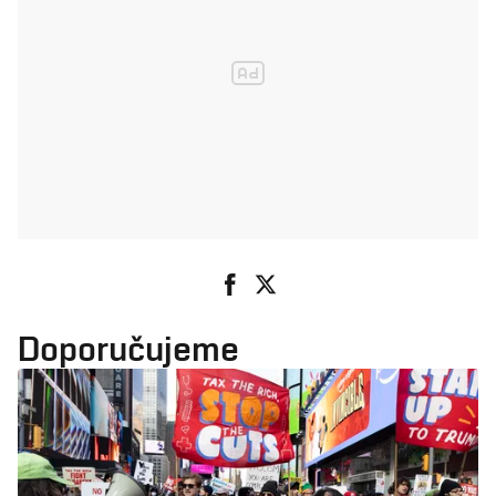
Doporučujeme