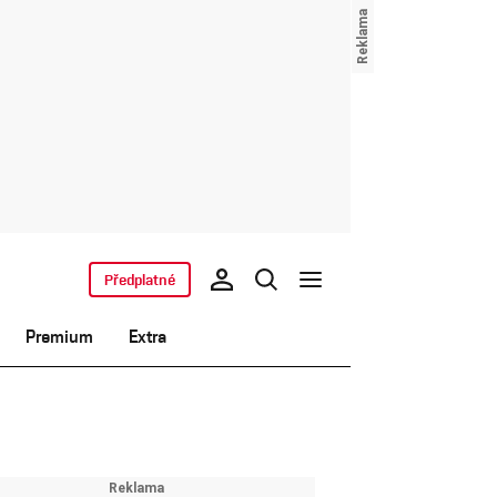
Předplatné
Premium
Extra