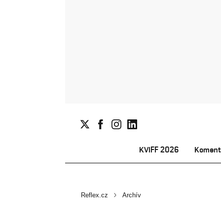
KVIFF 2026
Koment
Reflex.cz
Archív