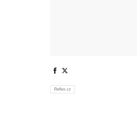
Reflex.cz