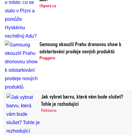
iSport.cz
Samsung okouzlil Prahu dronovou show k
odstartování prodeje nových produktů
Poggers
Jak vybrat barvu, která vám bude slušet?
Tohle je rozhodující
Reklama