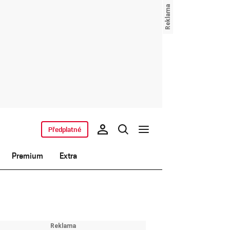
Předplatné
Premium
Extra