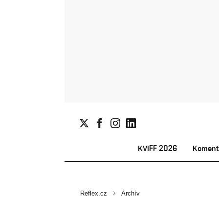
KVIFF 2026
Koment
Reflex.cz
Archív