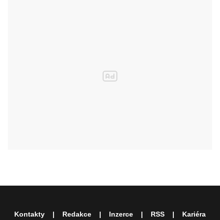
Kontakty
Redakce
Inzerce
RSS
Kariéra