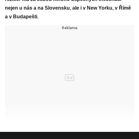
nejen u nás a na Slovensku, ale i v New Yorku, v Římě
a v Budapešti.