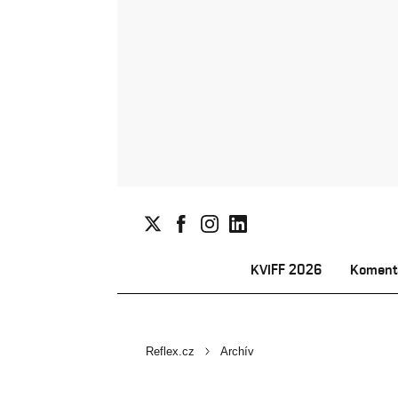
KVIFF 2026
Koment
Reflex.cz
Archív