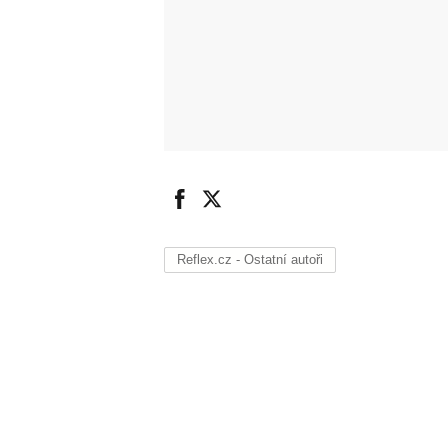
Reflex.cz - Ostatní autoři