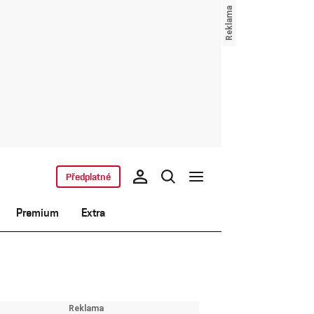
Předplatné
Premium
Extra