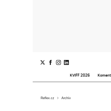
KVIFF 2026
Koment
Reflex.cz
Archív