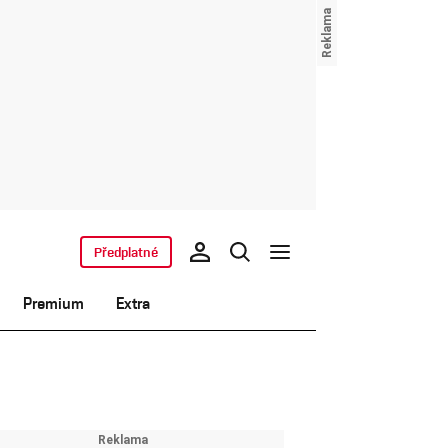
Předplatné
Premium
Extra