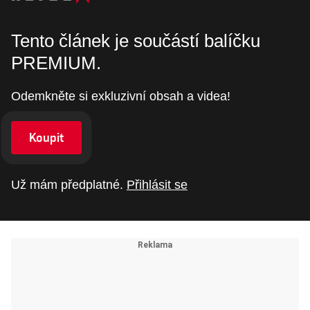
Tento článek je součástí balíčku
PREMIUM.
Odemkněte si exkluzivní obsah a videa!
Koupit
Už mám předplatné.
Přihlásit se