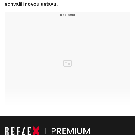
schválili novou ústavu.