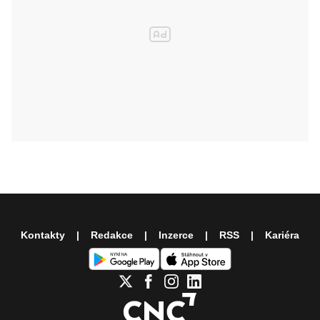
Kontakty
Redakce
Inzerce
RSS
Kariéra