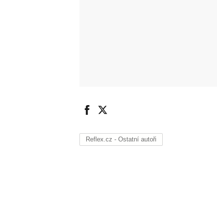
Reflex.cz - Ostatní autoři