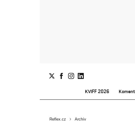
KVIFF 2026
Koment
Reflex.cz
Archív