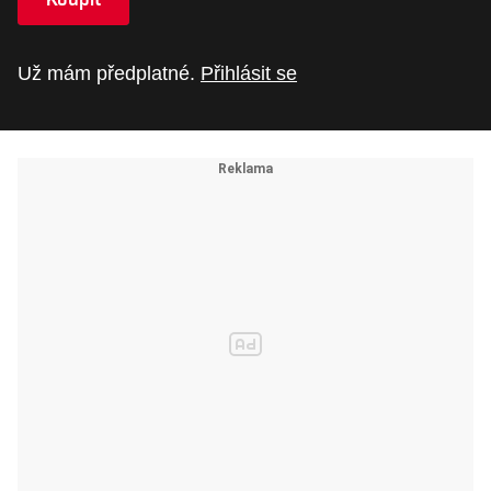
Už mám předplatné.
Přihlásit se