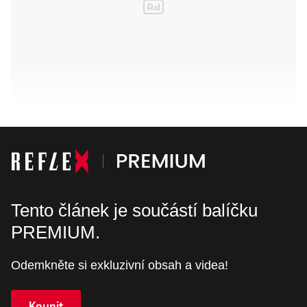
Tento článek je součástí balíčku
PREMIUM.
Odemkněte si exkluzivní obsah a videa!
Koupit