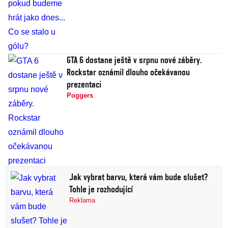
GTA 6 dostane ještě v srpnu nové záběry.
Rockstar oznámil dlouho očekávanou
prezentaci
Poggers
Jak vybrat barvu, která vám bude slušet?
Tohle je rozhodující
Reklama