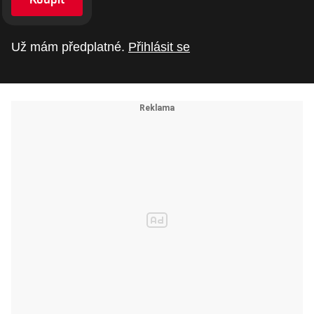
Už mám předplatné.
Přihlásit se