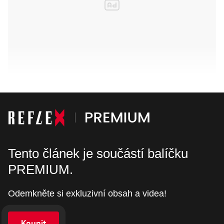
Tento článek je součástí balíčku
PREMIUM.
Odemkněte si exkluzivní obsah a videa!
Koupit