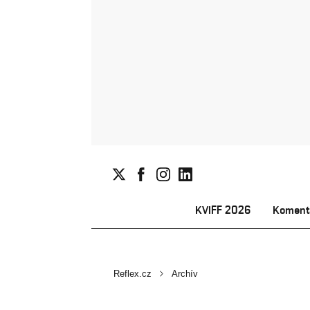
KVIFF 2026
Koment
Reflex.cz
Archív