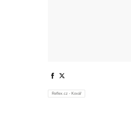
Reflex.cz - Kovář