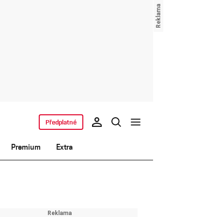
Předplatné
Premium
Extra