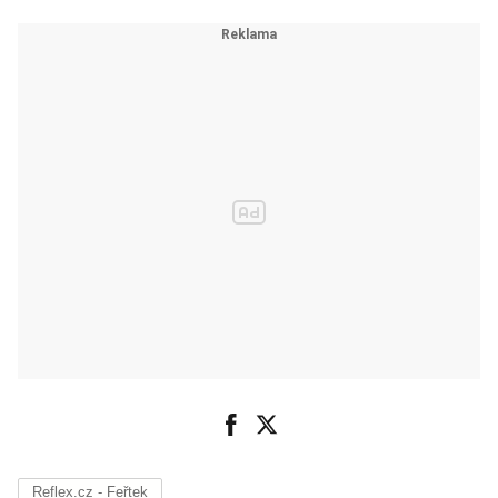
Reflex.cz - Feřtek