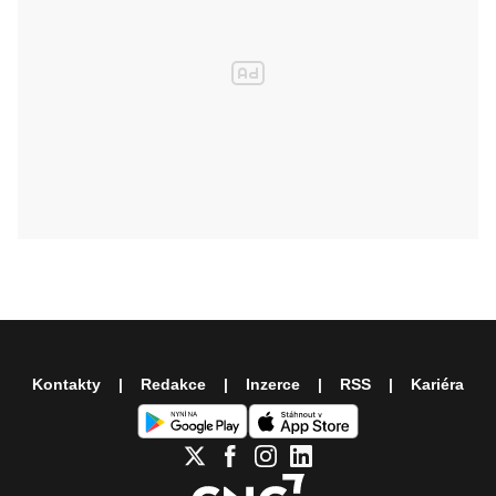
Kontakty
Redakce
Inzerce
RSS
Kariéra