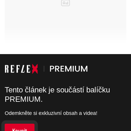
Tento článek je součástí balíčku
PREMIUM.
Odemkněte si exkluzivní obsah a videa!
Koupit