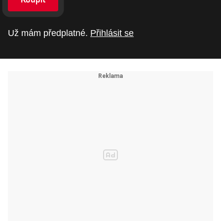
Už mám předplatné.
Přihlásit se