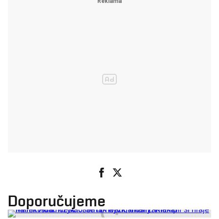
Doporučujeme