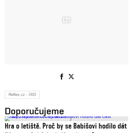
Reflex.cz - JXD
Doporučujeme
Hra o letiště. Proč by se Babišovi hodilo dát