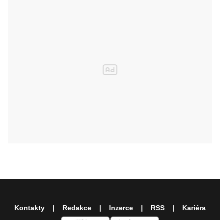
Kontakty
Redakce
Inzerce
RSS
Kariéra