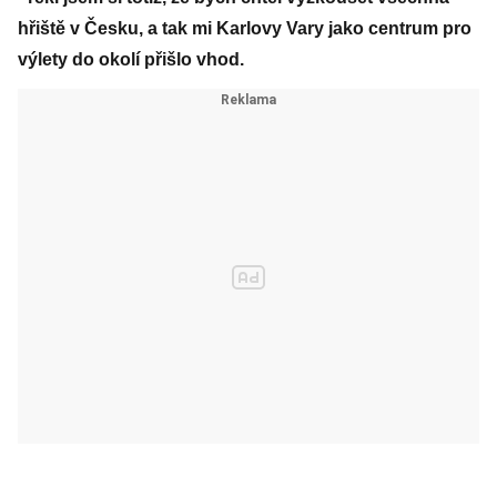
hřiště v Česku, a tak mi Karlovy Vary jako centrum pro
výlety do okolí přišlo vhod.