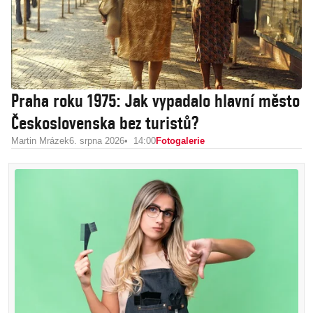
Praha roku 1975: Jak vypadalo hlavní město
Československa bez turistů?
Martin Mrázek
6. srpna 2026
14:00
Fotogalerie