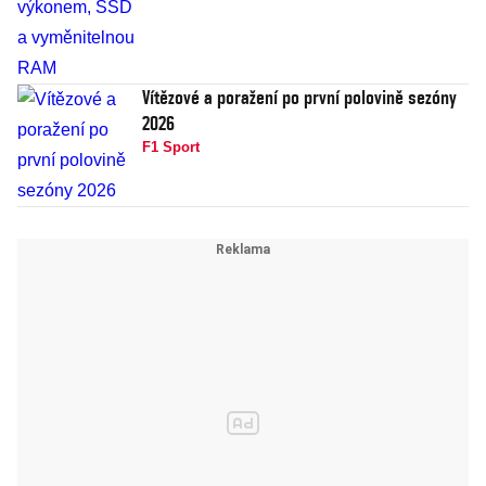
Vítězové a poražení po první polovině sezóny
2026
F1 Sport