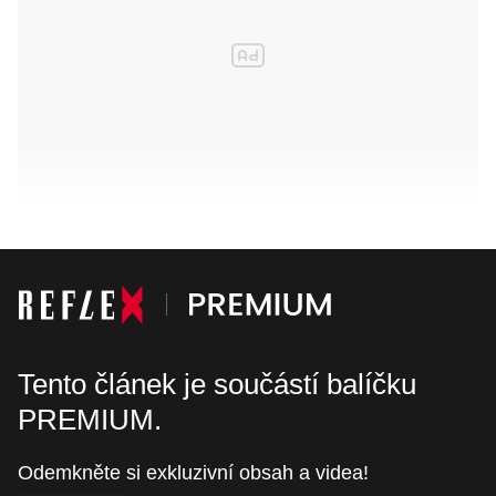
Tento článek je součástí balíčku
PREMIUM.
Odemkněte si exkluzivní obsah a videa!