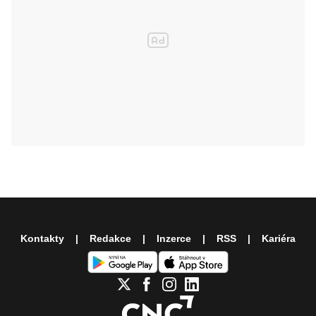
Kontakty
Redakce
Inzerce
RSS
Kariéra