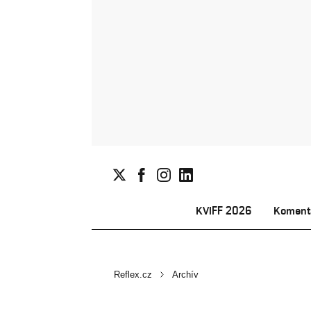
KVIFF 2026
Koment
Reflex.cz
Archív