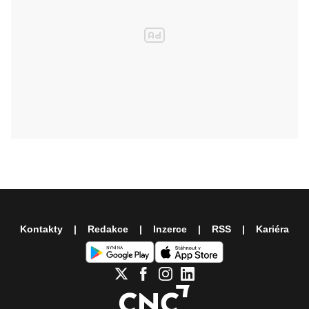
Kontakty
Redakce
Inzerce
RSS
Kariéra