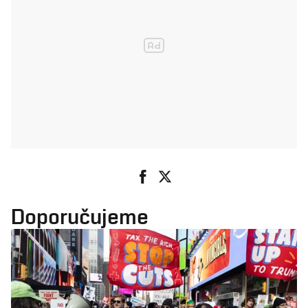
Doporučujeme