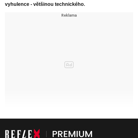
vyhulence - většinou technického.