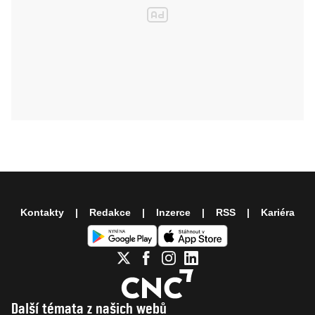
Kontakty
Redakce
Inzerce
RSS
Kariéra
Další témata z našich webů