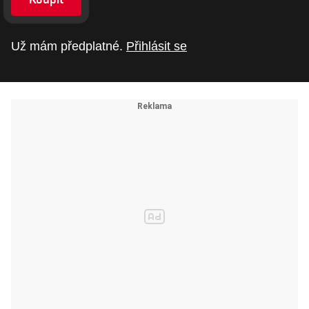
Už mám předplatné.
Přihlásit se