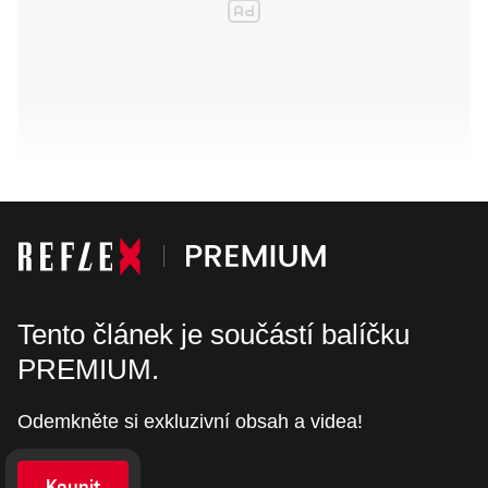
Tento článek je součástí balíčku
PREMIUM.
Odemkněte si exkluzivní obsah a videa!
Koupit