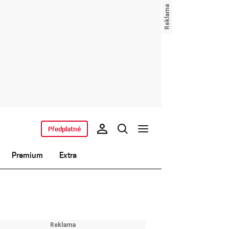
Předplatné
Premium
Extra