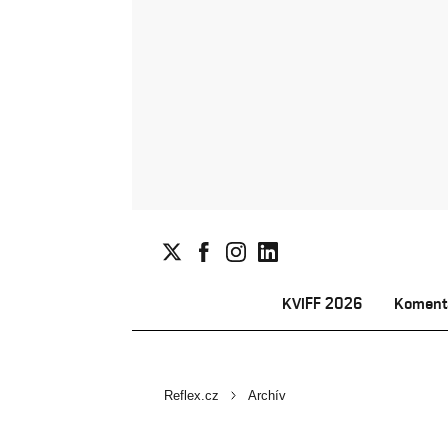
KVIFF 2026
Koment
Reflex.cz
Archív