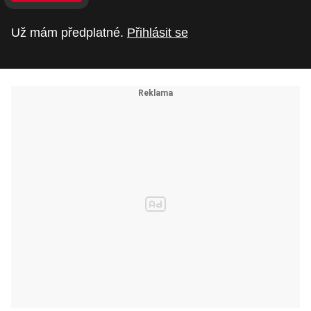
Už mám předplatné.
Přihlásit se