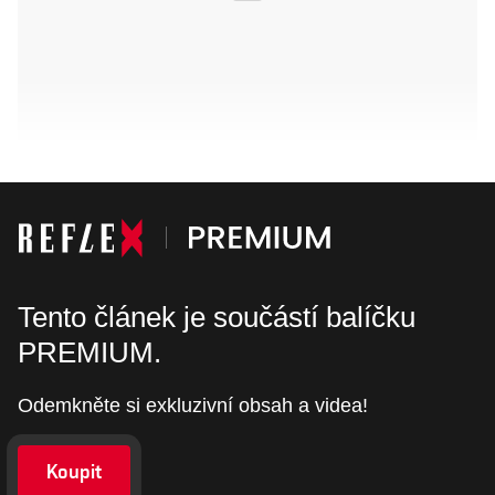
Tento článek je součástí balíčku
PREMIUM.
Odemkněte si exkluzivní obsah a videa!
Koupit