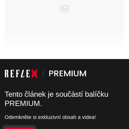
Tento článek je součástí balíčku
PREMIUM.
Odemkněte si exkluzivní obsah a videa!