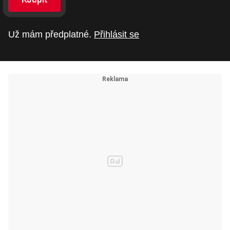
Už mám předplatné.
Přihlásit se