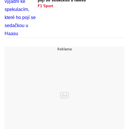
F1 Sport