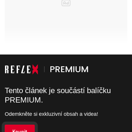
Tento článek je součástí balíčku
PREMIUM.
Odemkněte si exkluzivní obsah a videa!
Koupit