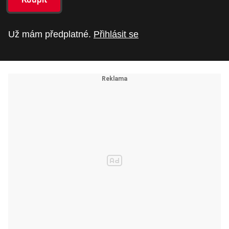
Už mám předplatné.
Přihlásit se