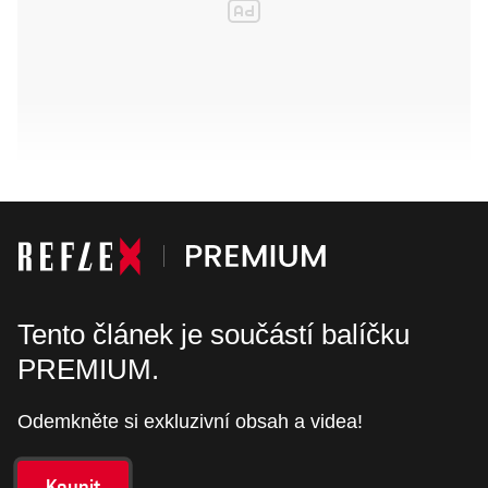
Tento článek je součástí balíčku
PREMIUM.
Odemkněte si exkluzivní obsah a videa!
Koupit