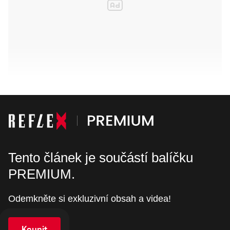
Tento článek je součástí balíčku
PREMIUM.
Odemkněte si exkluzivní obsah a videa!
Koupit