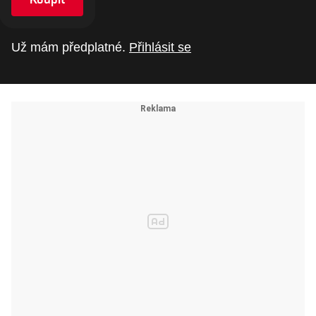
Už mám předplatné.
Přihlásit se