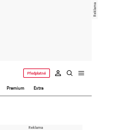
Předplatné
Premium
Extra