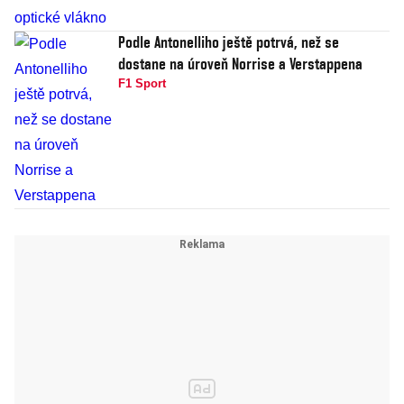
Podle Antonelliho ještě potrvá, než se
dostane na úroveň Norrise a Verstappena
F1 Sport