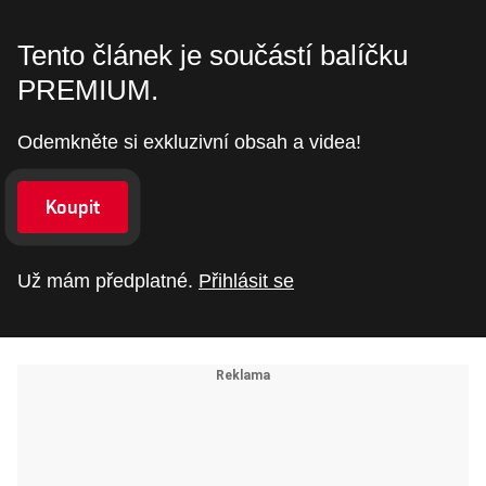
Tento článek je součástí balíčku
PREMIUM.
Odemkněte si exkluzivní obsah a videa!
Koupit
Už mám předplatné.
Přihlásit se