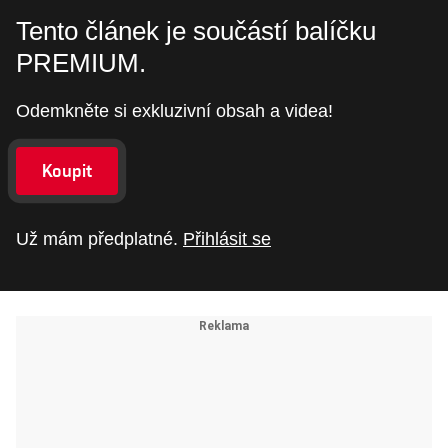
Tento článek je součástí balíčku
PREMIUM.
Odemkněte si exkluzivní obsah a videa!
Koupit
Už mám předplatné.
Přihlásit se