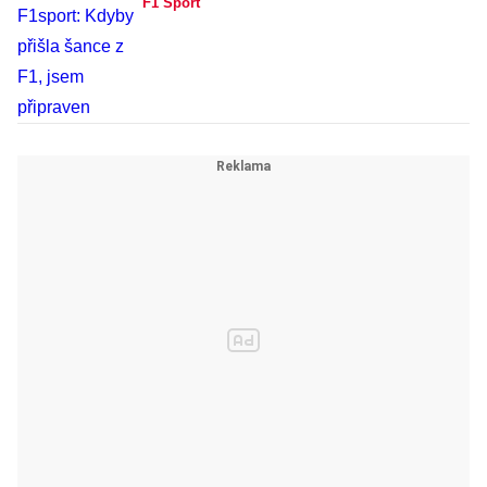
F1 Sport