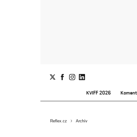
KVIFF 2026
Koment
Reflex.cz
Archív