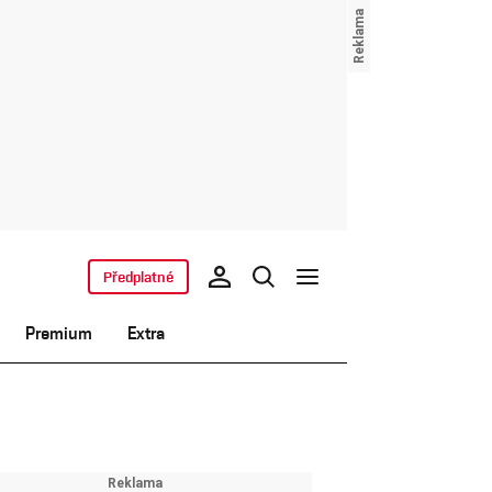
Předplatné
Premium
Extra