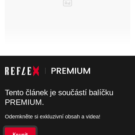
Tento článek je součástí balíčku
PREMIUM.
Odemkněte si exkluzivní obsah a videa!
Koupit