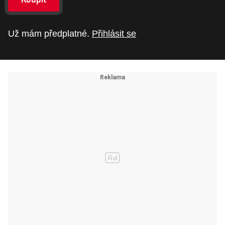
Už mám předplatné.
Přihlásit se