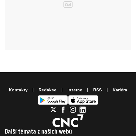
Kontakty
Redakce
Inzerce
RSS
Kariéra
Další témata z našich webů