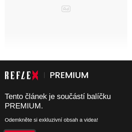
Tento článek je součástí balíčku
PREMIUM.
Odemkněte si exkluzivní obsah a videa!