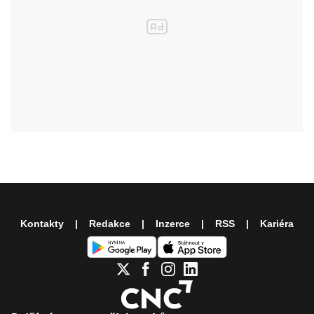
Kontakty
Redakce
Inzerce
RSS
Kariéra