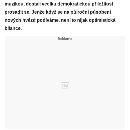
muzikou, dostali vcelku demokratickou příležitost
prosadit se. Jenže když se na půlroční působení
nových hvězd podíváme, není to nijak optimistická
bilance.