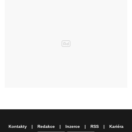
Kontakty
Redakce
Inzerce
RSS
Kariéra