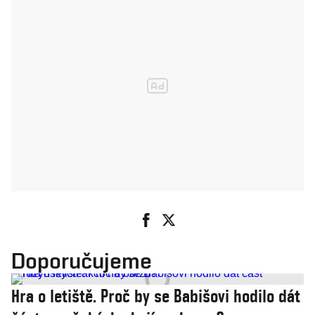
Doporučujeme
Hra o letiště. Proč by se Babišovi hodilo dát