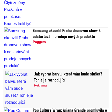
Samsung okouzlil Prahu dronovou show k
odstartování prodeje nových produktů
Poggers
Jak vybrat barvu, která vám bude slušet?
Tohle je rozhodující
Reklama
Pop Culture Wrap: Ariana Grande promluvila o