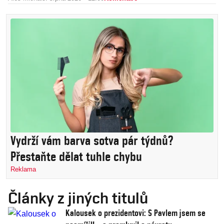
Vydrží vám barva sotva pár týdnů?
Přestaňte dělat tuhle chybu
Reklama
Články z jiných titulů
Kalousek o prezidentovi: S Pavlem jsem se