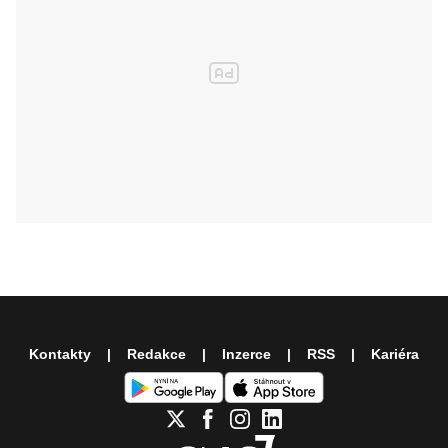
Kontakty
Redakce
Inzerce
RSS
Kariéra