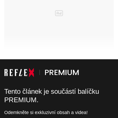
Tento článek je součástí balíčku
PREMIUM.
Odemkněte si exkluzivní obsah a videa!