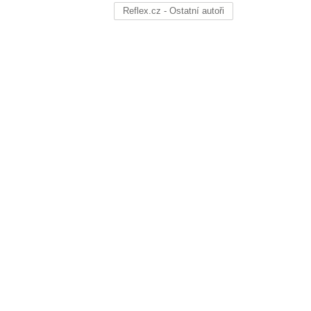
Reflex.cz - Ostatní autoři