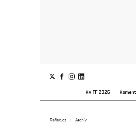
KVIFF 2026
Koment
Reflex.cz
Archív