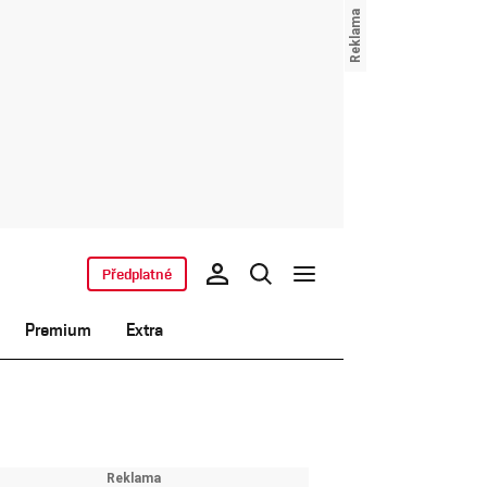
Předplatné
Premium
Extra