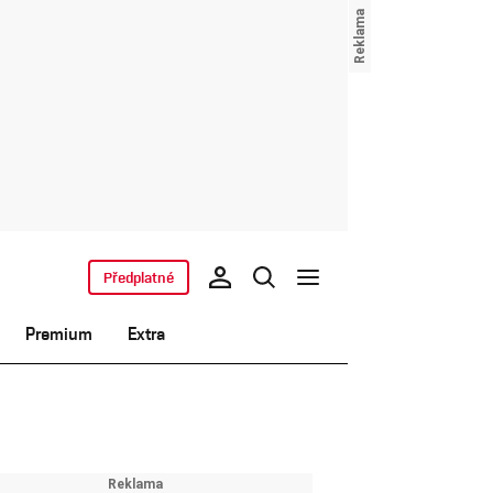
Předplatné
Premium
Extra