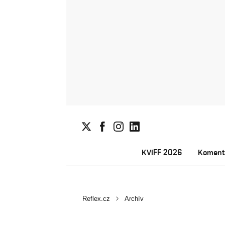
KVIFF 2026
Koment
Reflex.cz
Archív