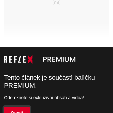
Tento článek je součástí balíčku
PREMIUM.
Odemkněte si exkluzivní obsah a videa!
Koupit