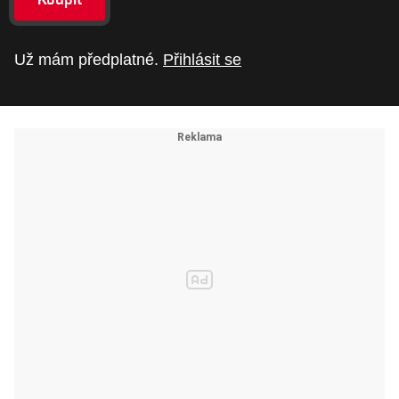
Už mám předplatné.
Přihlásit se