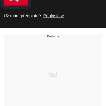
Už mám předplatné.
Přihlásit se