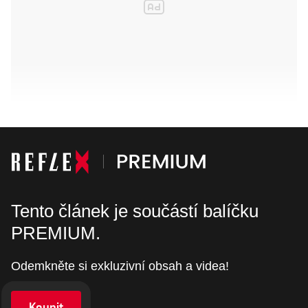
Tento článek je součástí balíčku
PREMIUM.
Odemkněte si exkluzivní obsah a videa!
Koupit