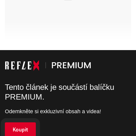
Tento článek je součástí balíčku
PREMIUM.
Odemkněte si exkluzivní obsah a videa!
Koupit