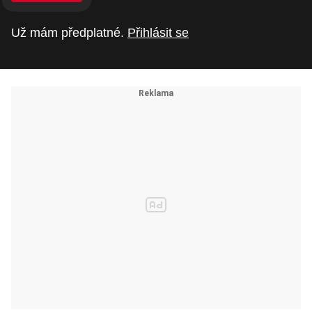
Už mám předplatné.
Přihlásit se