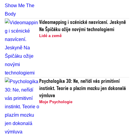
Videomapping i scénické nasvícení. Jeskyně
Na Špičáku ožije novými technologiemi
Lidé a země
Psychologika 30: Ne, neřídí vás primitivní
instinkt. Teorie o plazím mozku jen dokonalá
výmluva
Moje Psychologie