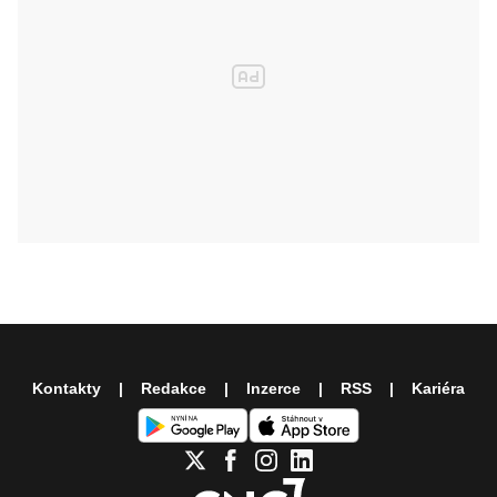
Kontakty
Redakce
Inzerce
RSS
Kariéra