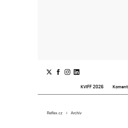
KVIFF 2026
Koment
Reflex.cz
Archív