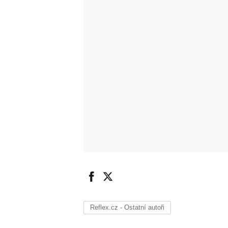
Reflex.cz - Ostatní autoři