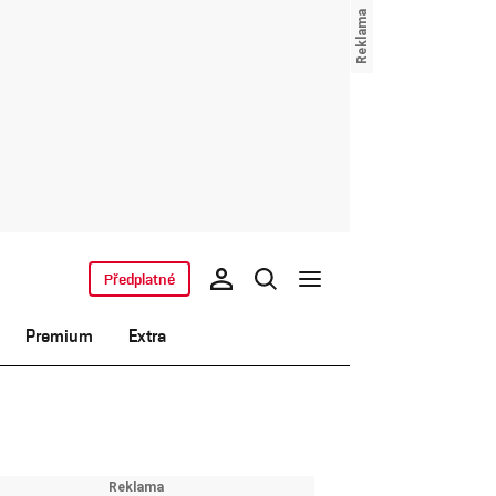
Předplatné
Premium
Extra